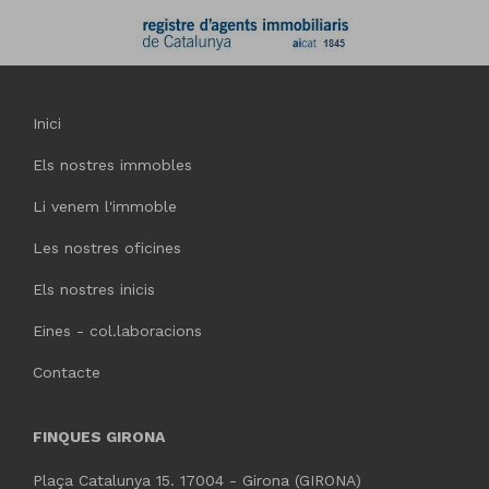
Inici
Els nostres immobles
Li venem l'immoble
Les nostres oficines
Els nostres inicis
Eines - col.laboracions
Contacte
FINQUES GIRONA
Plaça Catalunya 15. 17004 - Girona (GIRONA)