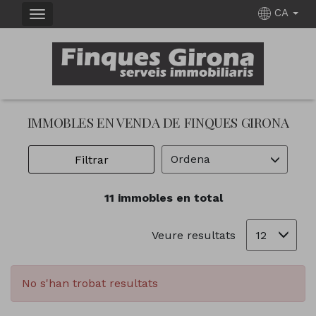
CA
IMMOBLES EN VENDA DE FINQUES GIRONA
Ordena
Filtrar
11 immobles en total
12
Veure resultats
No s'han trobat resultats